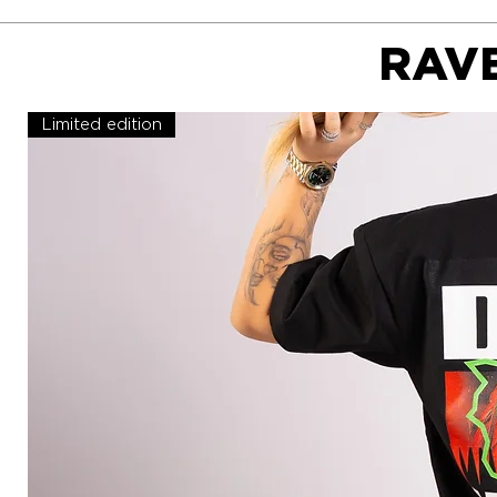
RAVE
Limited edition