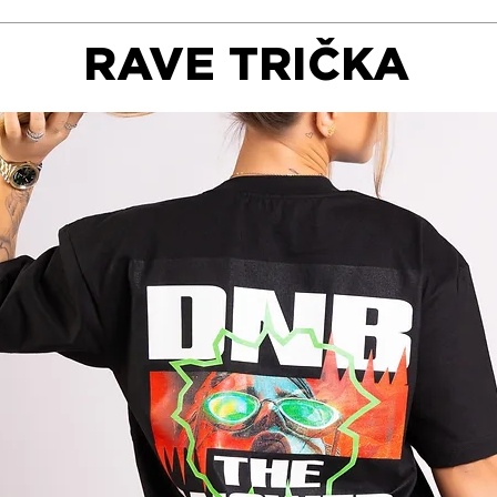
RAVE TRIČKA