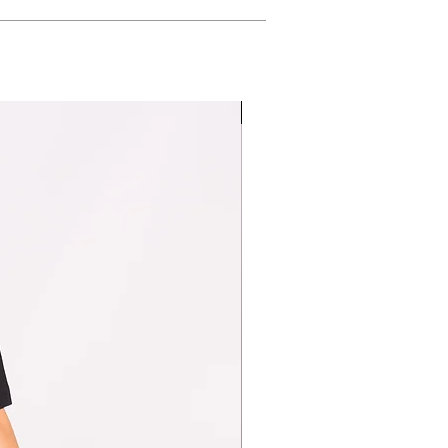
Limited edition