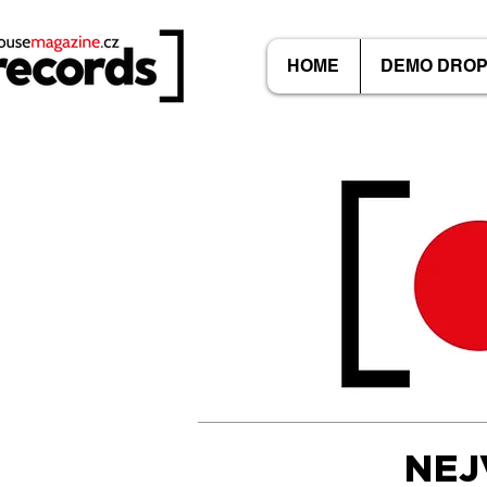
HOME
DEMO DRO
NEJ