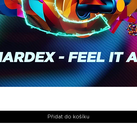
Rychlý náhled
Přidat do košíku