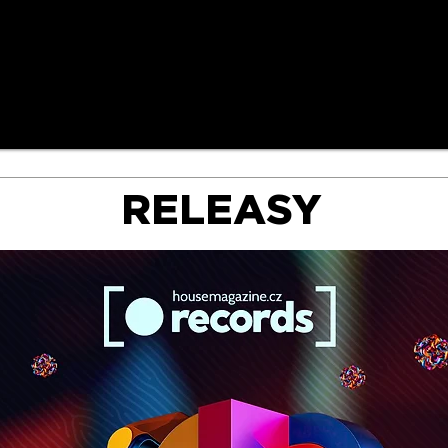
RELEASY