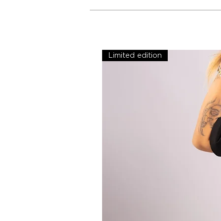
Limited edition