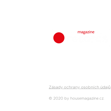
Zásady ochrany osobních údajů
© 2020 by housemagazine.cz.