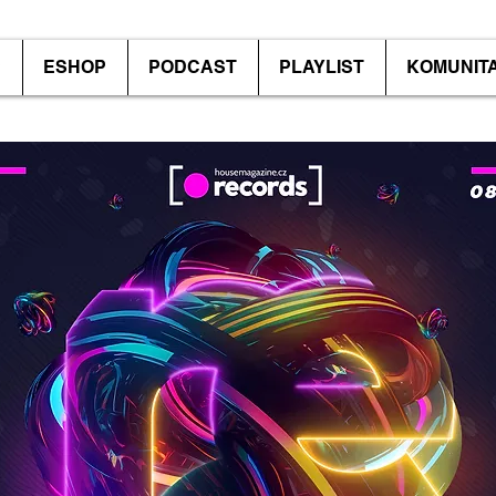
P
ESHOP
PODCAST
PLAYLIST
KOMUNIT