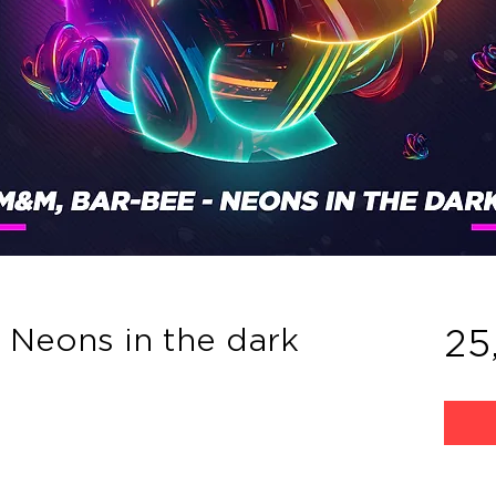
 Neons in the dark
25