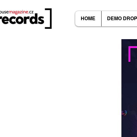
HOME
DEMO DRO