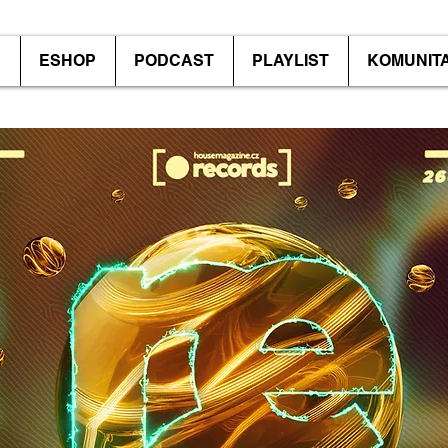
P
ESHOP
PODCAST
PLAYLIST
KOMUNIT