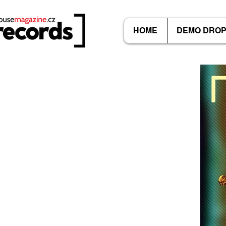
HOME
DEMO DRO