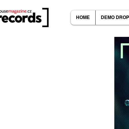
HOME
DEMO DRO