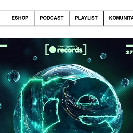
P
ESHOP
PODCAST
PLAYLIST
KOMUNIT