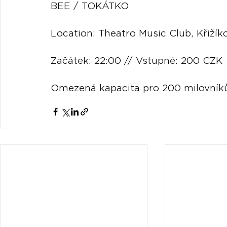
BEE / TOKÁTKO
Location: Theatro Music Club, Křižík
Začátek: 22:00 // Vstupné: 200 CZK
Omezená kapacita pro 200 milovník