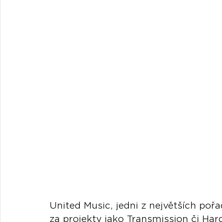
United Music, jedni z největších pořa
za projekty jako Transmission či Har