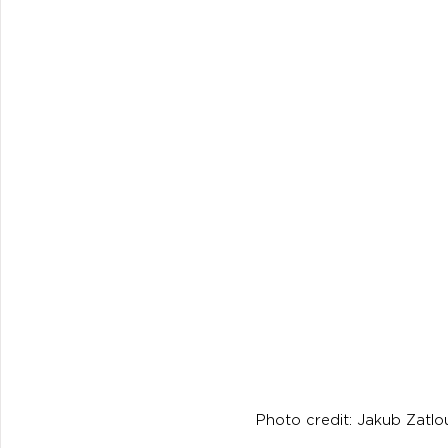
Photo credit: Jakub Zatlou