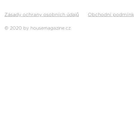
Zásady ochrany osobních údajů
Obchodní podmínk
© 2020 by housemagazine.cz.