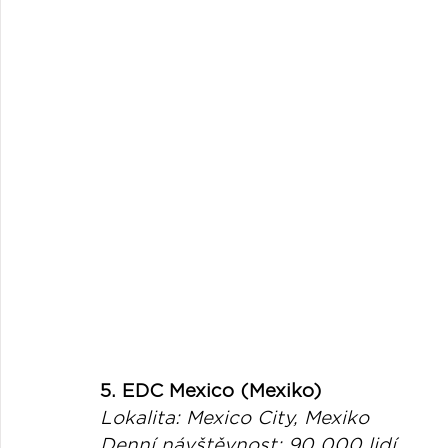
5. EDC Mexico (Mexiko)
Lokalita: Mexico City, Mexiko
Denní návštěvnost: 90 000 lidí