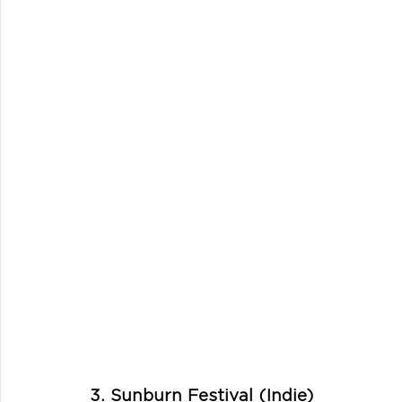
3. Sunburn Festival (Indie)