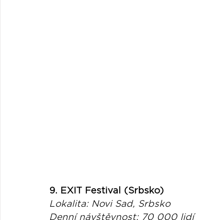
9. EXIT Festival (Srbsko)
Lokalita: Novi Sad, Srbsko
Denní návštěvnost: 70 000 lidí