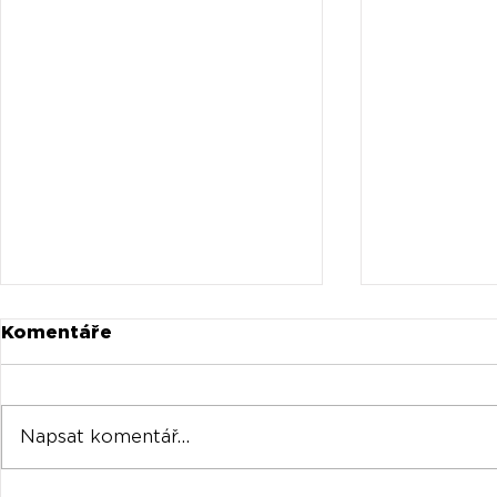
Komentáře
Napsat komentář...