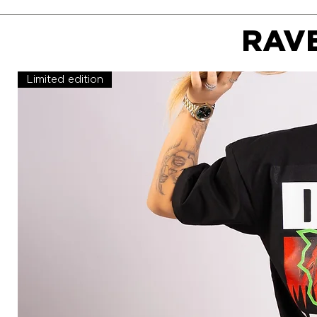
RAVE
Limited edition