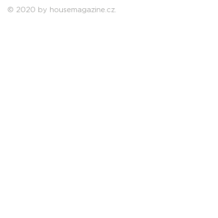
© 2020 by housemagazine.cz.