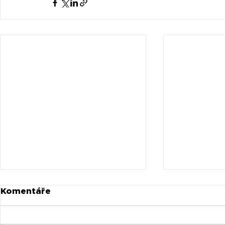
Komentáře