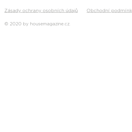
Zásady ochrany osobních údajů
Obchodní podmínk
© 2020 by housemagazine.cz.