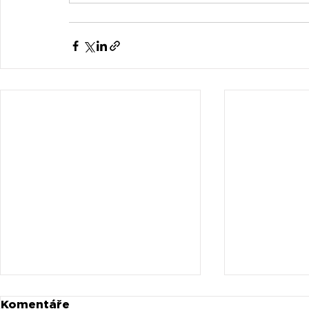
Komentáře