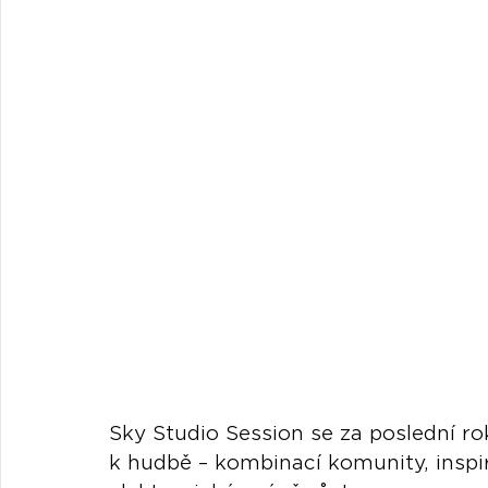
Sky Studio Session se za poslední r
k hudbě – kombinací komunity, inspi