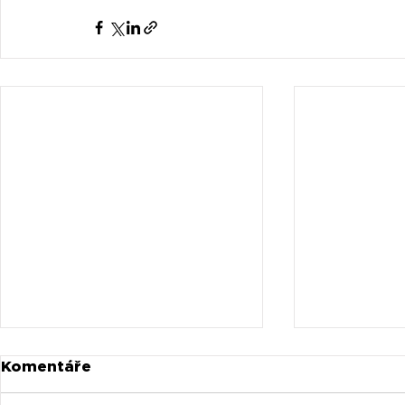
Komentáře