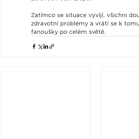
Zatímco se situace vyvíjí, všichni d
zdravotní problémy a vrátí se k tomu
fanoušky po celém světě.