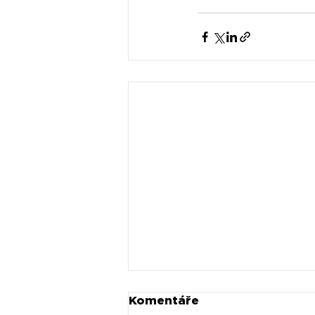
Komentáře