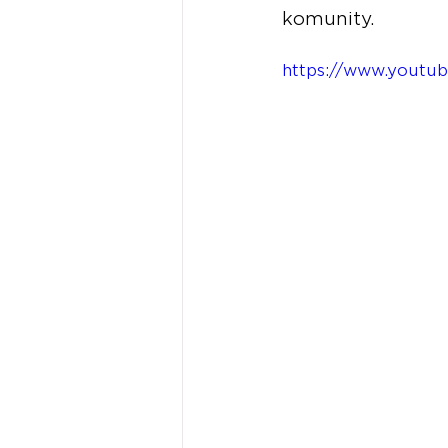
komunity.
https://www.youtu