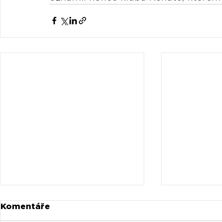
Komentáře