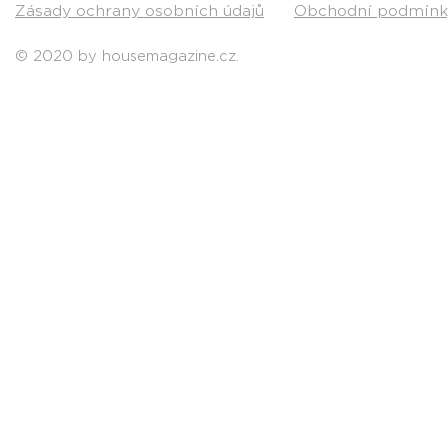
Zásady ochrany osobních údajů
Obchodní podmínk
© 2020 by housemagazine.cz.