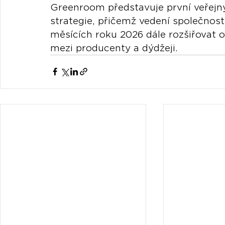
Greenroom představuje první veřejný
strategie, přičemž vedení společnost
měsících roku 2026 dále rozšiřovat 
mezi producenty a dýdžeji.