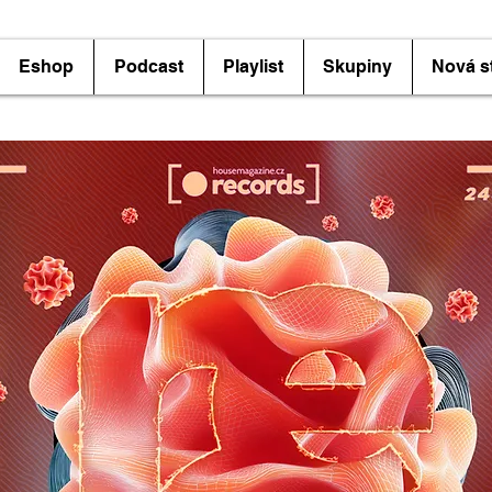
Eshop
Podcast
Playlist
Skupiny
Nová s