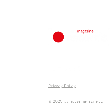
Privacy Policy
© 2020 by housemagazine.cz.