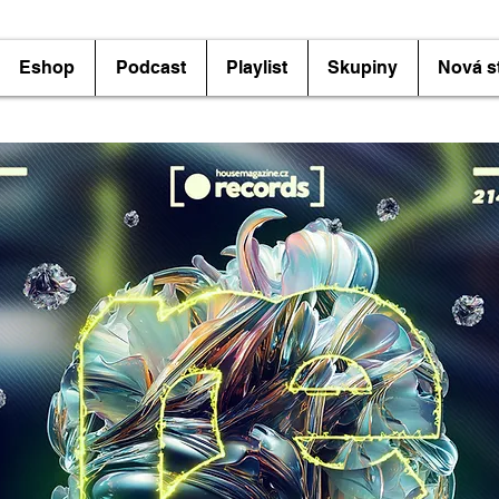
Eshop
Podcast
Playlist
Skupiny
Nová s